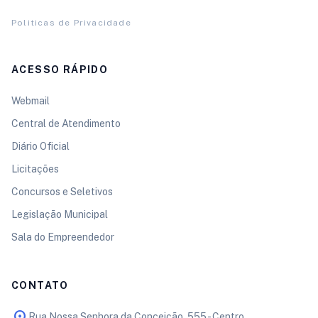
Politicas de Privacidade
ACESSO RÁPIDO
Webmail
Central de Atendimento
Diário Oficial
Licitações
Concursos e Seletivos
Legislação Municipal
Sala do Empreendedor
CONTATO
Rua Nossa Senhora da Conceição, 555 - Centro