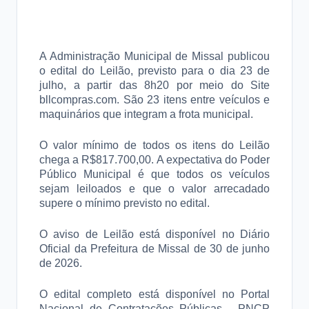
A Administração Municipal de Missal publicou
o edital do Leilão, previsto para o dia 23 de
julho, a partir das 8h20 por meio do Site
bllcompras.com. São 23 itens entre veículos e
maquinários que integram a frota municipal.
O valor mínimo de todos os itens do Leilão
chega a R$817.700,00. A expectativa do Poder
Público Municipal é que todos os veículos
sejam leiloados e que o valor arrecadado
supere o mínimo previsto no edital.
O aviso de Leilão está disponível no Diário
Oficial da Prefeitura de Missal de 30 de junho
de 2026.
O edital completo está disponível no Portal
Nacional de Contratações Públicas - PNCP